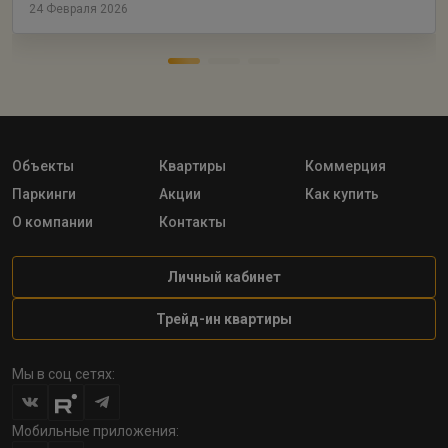
24 Февраля 2026
Объекты
Квартиры
Коммерция
Паркинги
Акции
Как купить
О компании
Контакты
Личный кабинет
Трейд-ин квартиры
Мы в соц сетях:
Мобильные приложения: