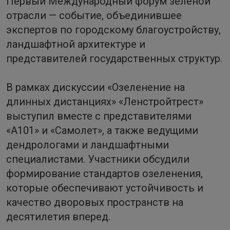
Первый Международный форум зеленой
отрасли — событие, объединившее
экспертов по городскому благоустройству,
ландшафтной архитектуре и
представителей государственных структур.
В рамках дискуссии «Озеленение на
длинных дистанциях» «Ленстройтрест»
выступил вместе с представителями
«А101» и «Самолет», а также ведущими
дендрологами и ландшафтными
специалистами. Участники обсудили
формирование стандартов озеленения,
которые обеспечивают устойчивость и
качество дворовых пространств на
десятилетия вперед.