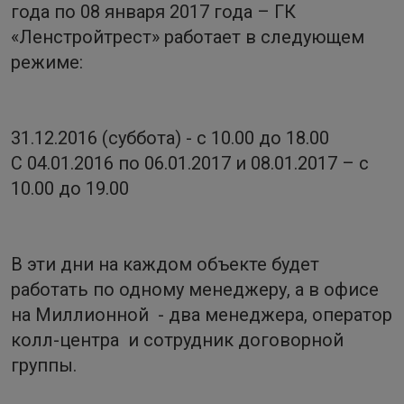
года по 08 января 2017 года – ГК
«Ленстройтрест» работает в следующем
режиме:
31.12.2016 (суббота) - с 10.00 до 18.00
C 04.01.2016 по 06.01.2017 и 08.01.2017 – с
10.00 до 19.00
В эти дни на каждом объекте будет
работать по одному менеджеру, а в офисе
на Миллионной - два менеджера, оператор
колл-центра и сотрудник договорной
группы.