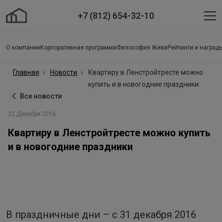
+7 (812) 654-32-10
О компании
Корпоративная программа
Философия Живи
Рейтинги и наград
Главная
Новости
Квартиру в Ленстройтресте можно
купить и в новогодние праздники
Все новости
22 Декабря 2016
Квартиру в Ленстройтресте можно купить
и в новогодние праздники
В праздничные дни – с 31 декабря 2016