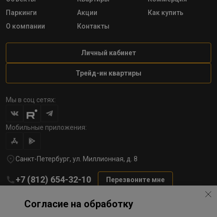
Паркинги
Акции
Как купить
О компании
Контакты
Личный кабинет
Трейд-ин квартиры
Мы в соц сетях:
Мобильные приложения:
Санкт-Петербург, ул. Миллионная, д. 8
+7 (812) 654-32-10
Перезвоните мне
lst@78stroy.ru
Согласие на обработку