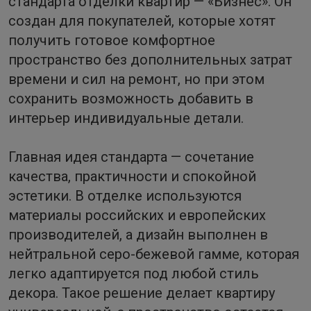
стандарта отделки квартир — «Бизнес». Он
создан для покупателей, которые хотят
получить готовое комфортное
пространство без дополнительных затрат
времени и сил на ремонт, но при этом
сохранить возможность добавить в
интерьер индивидуальные детали.
Главная идея стандарта — сочетание
качества, практичности и спокойной
эстетики. В отделке используются
материалы российских и европейских
производителей, а дизайн выполнен в
нейтральной серо-бежевой гамме, которая
легко адаптируется под любой стиль
декора. Такое решение делает квартиру