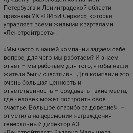
Петербурга и Ленинградской области
признана УК «ЖИВИ Сервис», которая
управляет всеми жилыми кварталами
«Ленстройтреста».
«Мы часто в нашей компании задаем себе
вопрос, для чего мы работаем? И знаем
ответ – мы работаем для того, чтобы наши
жители были счастливы. Для компании это
очень большая ценность и
ответственность – создавать такие места,
где человек может построить свое
счастье. Большое спасибо за доверие!», –
отметила на церемонии награждения
генеральный директор АО
«Ленстройтрест» Валерия Малышева.