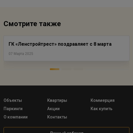
Смотрите также
ГК «Ленстройтрест» поздравляет с 8 марта
07 Марта 2025
Объекты
Квартиры
Коммерция
Паркинги
Акции
Как купить
О компании
Контакты