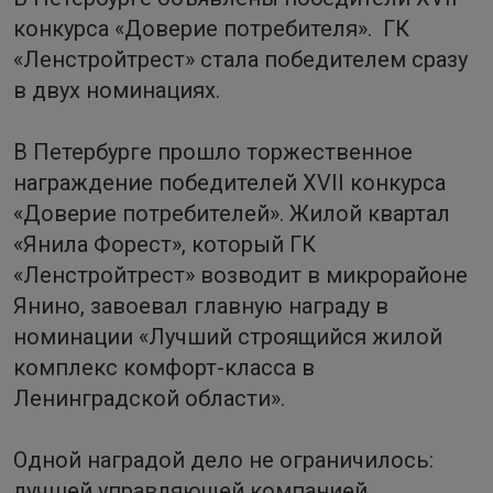
конкурса «Доверие потребителя». ГК
«Ленстройтрест» стала победителем сразу
в двух номинациях.
В Петербурге прошло торжественное
награждение победителей XVII конкурса
«Доверие потребителей». Жилой квартал
«Янила Форест», который ГК
«Ленстройтрест» возводит в микрорайоне
Янино, завоевал главную награду в
номинации «Лучший строящийся жилой
комплекс комфорт-класса в
Ленинградской области».
Одной наградой дело не ограничилось:
лучшей управляющей компанией