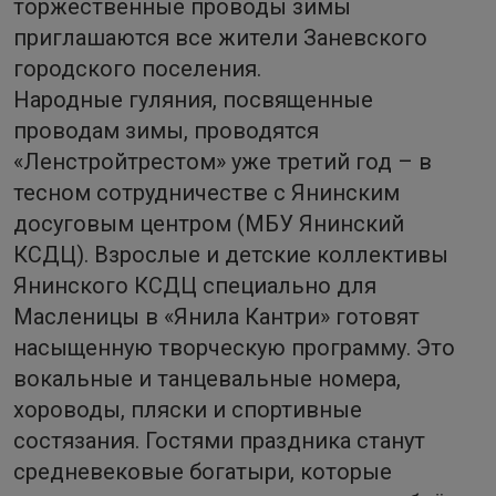
торжественные проводы зимы
приглашаются все жители Заневского
городского поселения.
Народные гуляния, посвященные
проводам зимы, проводятся
«Ленстройтрестом» уже третий год – в
тесном сотрудничестве с Янинским
досуговым центром (МБУ Янинский
КСДЦ). Взрослые и детские коллективы
Янинского КСДЦ специально для
Масленицы в «Янила Кантри» готовят
насыщенную творческую программу. Это
вокальные и танцевальные номера,
хороводы, пляски и спортивные
состязания. Гостями праздника станут
средневековые богатыри, которые