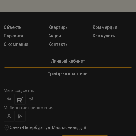
Объекты
Квартиры
Коммерция
Паркинги
Акции
Как купить
О компании
Контакты
Личный кабинет
Трейд-ин квартиры
Мы в соц сетях:
Мобильные приложения:
Санкт-Петербург, ул. Миллионная, д. 8