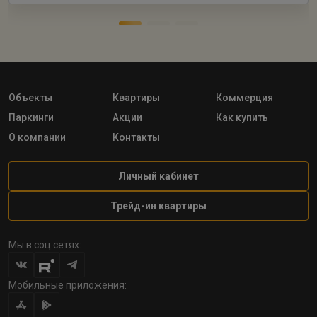
Объекты
Квартиры
Коммерция
Паркинги
Акции
Как купить
О компании
Контакты
Личный кабинет
Трейд-ин квартиры
Мы в соц сетях:
Мобильные приложения: