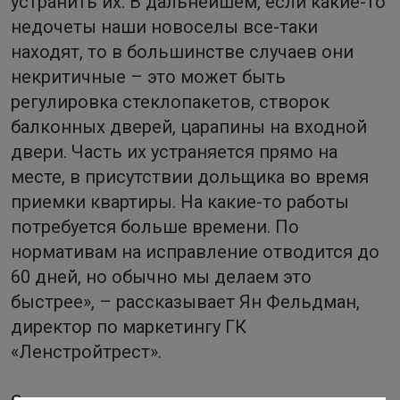
устранить их. В дальнейшем, если какие-то
недочеты наши новоселы все-таки
находят, то в большинстве случаев они
некритичные – это может быть
регулировка стеклопакетов, створок
балконных дверей, царапины на входной
двери. Часть их устраняется прямо на
месте, в присутствии дольщика во время
приемки квартиры. На какие-то работы
потребуется больше времени. По
нормативам на исправление отводится до
60 дней, но обычно мы делаем это
быстрее», – рассказывает Ян Фельдман,
директор по маркетингу ГК
«Ленстройтрест».