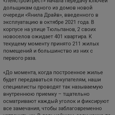
«Ленстройтрест» начала передачу ключей
дольщикам одного из домов новой
очереди «Янила Драйв», введенного в
эксплуатацию в октябре 2021 года. В
корпусе на улице Тюльпанов, 2 своих
новоселов ожидает 401 квартира. К
текущему моменту принято 211 жилых
помещений и большинство из них с
первого раза.
«До момента, когда построенное жилье
будет передаваться покупателям, наши
специалисты проводят так называемую
внутреннюю приемку – тщательно
осматривают каждый уголок и фиксируют
все замечания, чтобы заблаговременно