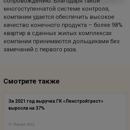
сопровождению. Благодаря такой
многоступенчатой системе контроля,
компании удается обеспечить высокое
качество конечного продукта – более 98%
квартир в сданных жилых комплексах
компании принимаются дольщиками без
замечаний с первого раза.
Смотрите также
За 2021 год выручка ГК «Ленстройтрест»
выросла на 37%
31 Января 2022