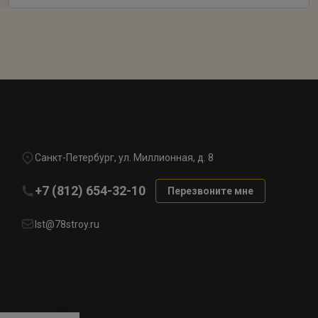
Санкт-Петербург, ул. Миллионная, д. 8
+7 (812) 654-32-10
Перезвоните мне
lst@78stroy.ru