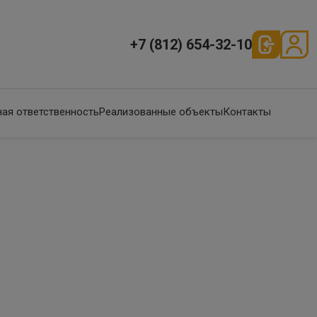
+7 (812) 654-32-10
ая ответственность
Реализованные объекты
Контакты