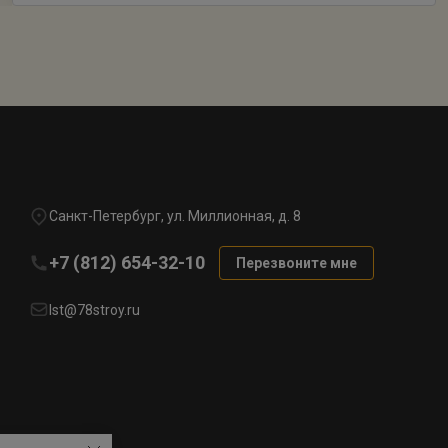
Санкт-Петербург, ул. Миллионная, д. 8
+7 (812) 654-32-10
Перезвоните мне
lst@78stroy.ru