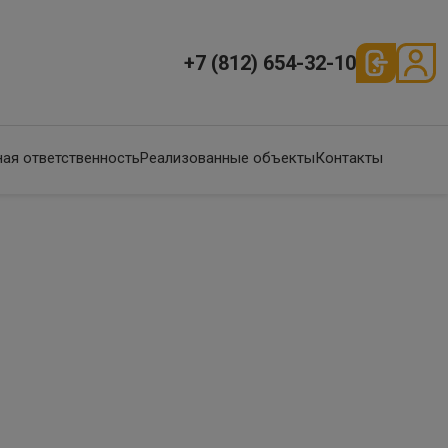
+7 (812) 654-32-10
ая ответственность
Реализованные объекты
Контакты