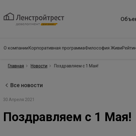
Объе
О компании
Корпоративная программа
Философия Живи
Рейтин
Главная
Новости
Поздравляем с 1 Мая!
Все новости
30 Апреля 2021
Поздравляем с 1 Мая!