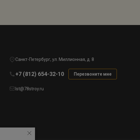
Санкт-Петербург, ул. Миллионная, д. 8
+7 (812) 654-32-10
Перезвоните мне
lst@78stroy.ru