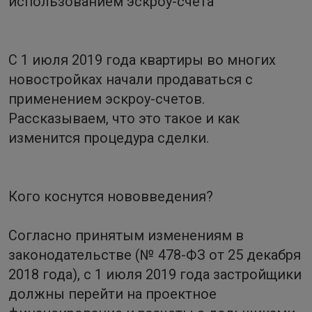
использованием эскроу-счета
С 1 июля 2019 года квартиры во многих
новостройках начали продаваться с
применением эскроу-счетов.
Рассказываем, что это такое и как
изменится процедура сделки.
Кого коснутся нововведения?
Согласно принятым изменениям в
законодательстве (№ 478-ФЗ от 25 декабря
2018 года), с 1 июля 2019 года застройщики
должны перейти на проектное