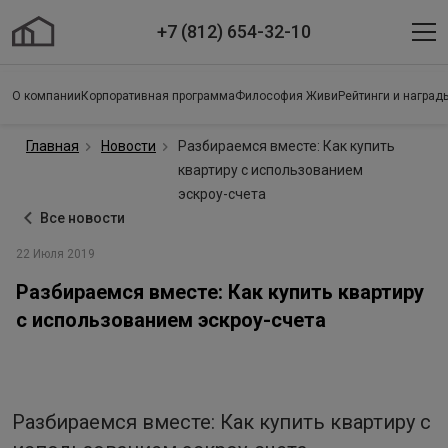
+7 (812) 654-32-10
О компании
Корпоративная программа
Философия Живи
Рейтинги и наград
Главная
Новости
Разбираемся вместе: Как купить
квартиру с использованием
эскроу-счета
Все новости
22 Июля 2019
Разбираемся вместе: Как купить квартиру
с использованием эскроу-счета
Разбираемся вместе: Как купить квартиру с