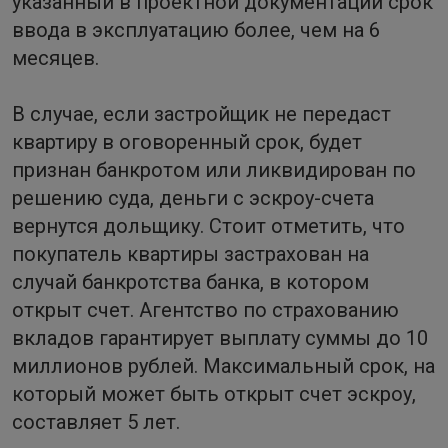
указанный в проектной документации срок
ввода в эксплуатацию более, чем на 6
месяцев.
В случае, если застройщик не передаст
квартиру в оговоренный срок, будет
признан банкротом или ликвидирован по
решению суда, деньги с эскроу-счета
вернутся дольщику. Стоит отметить, что
покупатель квартиры застрахован на
случай банкротства банка, в котором
открыт счет. Агентство по страхованию
вкладов гарантирует выплату суммы до 10
миллионов рублей. Максимальный срок, на
который может быть открыт счет эскроу,
составляет 5 лет.