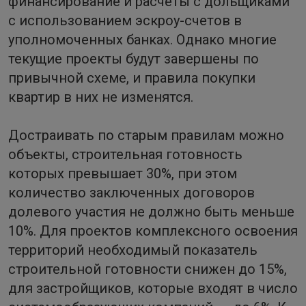
финансирование и расчеты с дольщиками
с использованием эскроу-счетов в
уполномоченных банках. Однако многие
текущие проекты будут завершены по
привычной схеме, и правила покупки
квартир в них не изменятся.
Достраивать по старым правилам можно
объекты, строительная готовность
которых превышает 30%, при этом
количество заключенных договоров
долевого участия не должно быть меньше
10%. Для проектов комплексного освоения
территорий необходимый показатель
строительной готовности снижен до 15%,
для застройщиков, которые входят в число