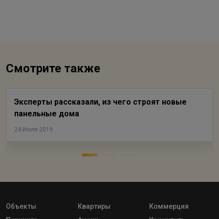
Смотрите также
Эксперты рассказали, из чего строят новые
панельные дома
24 Июля 2019
Объекты
Квартиры
Коммерция