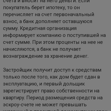
счета и вносит на него деньги. Если
покупатель берет ипотеку, то он
перечисляет на счет первоначальный
взнос, а банк дополняет оставшуюся
сумму. Кредитная организация
информирует компанию о поступившей на
счет сумме. При этом проценты на нее не
начисляются, а банк не получает
вознаграждение за хранение денег.
Застройщик получит доступ к средствам
только после того, как дом будет сдан в
эксплуатацию, и первый дольщик
зарегистрирует право собственности на
квартиру. Период размещения средств на
эскроу-счете не может превышать