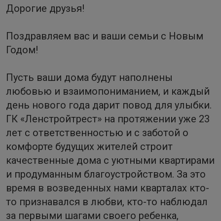
Дорогие друзья!
Поздравляем вас и ваши семьи с Новым
Годом!
Пусть ваши дома будут наполнены
любовью и взаимопониманием, и каждый
день нового года дарит повод для улыбки.
ГК «Ленстройтрест» на протяжении уже 23
лет с ответственностью и с заботой о
комфорте будущих жителей строит
качественные дома с уютными квартирами
и продуманным благоустройством. За это
время в возведенных нами кварталах кто-
то признавался в любви, кто-то наблюдал
за первыми шагами своего ребенка,