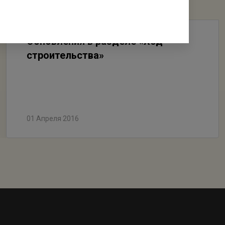
Обновления в разделе «Ход
строительства»
01 Апреля 2016