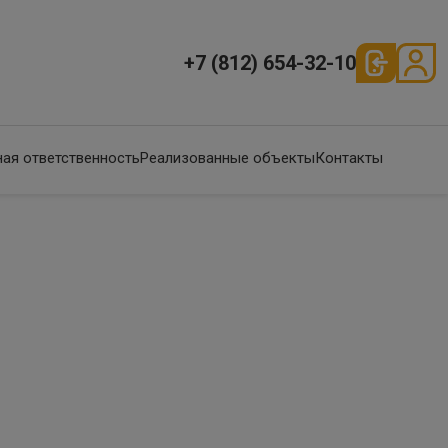
+7 (812) 654-32-10
ая ответственность
Реализованные объекты
Контакты