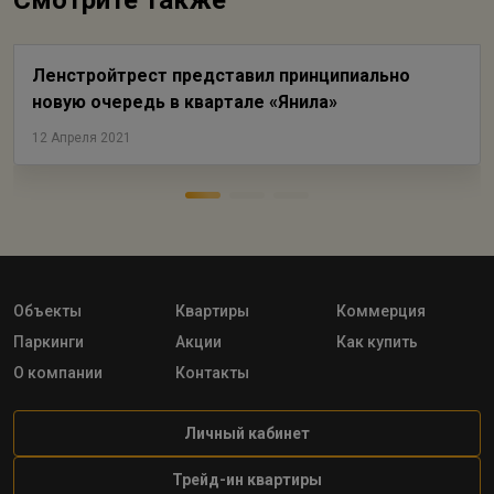
Смотрите также
Ленстройтрест представил принципиально
новую очередь в квартале «Янила»
12 Апреля 2021
Объекты
Квартиры
Коммерция
Паркинги
Акции
Как купить
О компании
Контакты
Личный кабинет
Трейд-ин квартиры