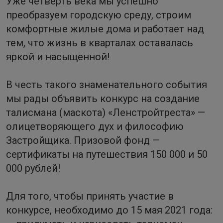
Уже четверть века мы успешно
преобразуем городскую среду, строим
комфортные жилые дома и работает над
тем, что жизнь в кварталах оставалась
яркой и насыщенной!
В честь такого знаменательного события
мы рады объявить конкурс на создание
талисмана (маскота) «Ленстройтреста» —
олицетворяющего дух и философию
Застройщика. Призовой фонд —
сертификаты на путешествия 150 000 и 50
000 рублей!
Для того, чтобы принять участие в
конкурсе, необходимо до 15 мая 2021 года: