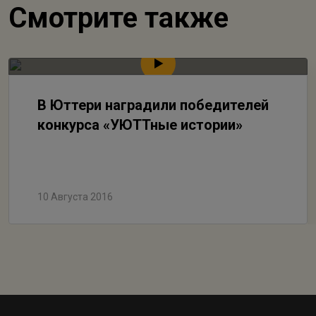
Смотрите также
В Юттери наградили победителей
конкурса «УЮТТные истории»
10 Августа 2016