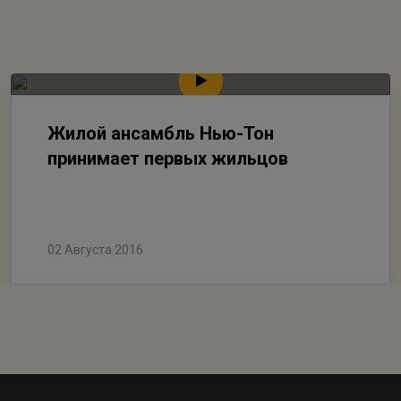
Жилой ансамбль Нью-Тон
принимает первых жильцов
02 Августа 2016