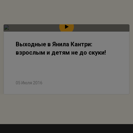
Выходные в Янила Кантри:
взрослым и детям не до скуки!
05 Июля 2016