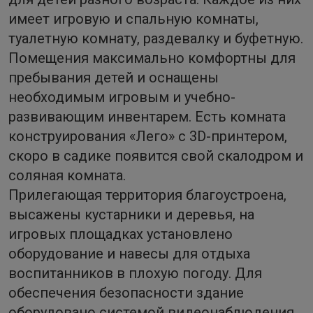
имеет игровую и спальную комнаты,
туалетную комнату, раздевалку и буфетную.
Помещения максимально комфортны для
пребывания детей и оснащены
необходимым игровым и учебно-
развивающим инвентарем. Есть комната
конструирования «Лего» с 3D-принтером,
скоро в садике появится свой скалодром и
соляная комната.
Прилегающая территория благоустроена,
высажены кустарники и деревья, на
игровых площадках установлено
оборудование и навесы для отдыха
воспитанников в плохую погоду. Для
обеспечения безопасности здание
оборудовано системой видеонаблюдения.