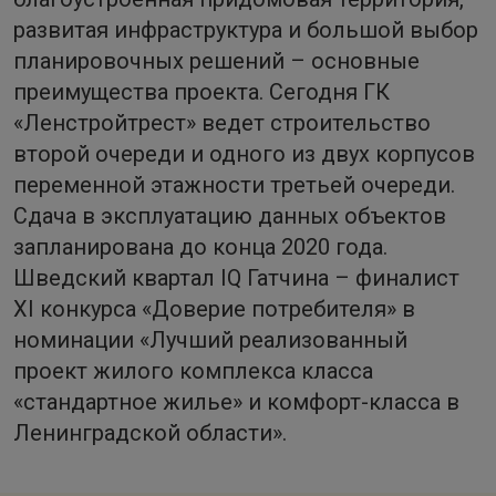
развитая инфраструктура и большой выбор
планировочных решений – основные
преимущества проекта. Сегодня ГК
«Ленстройтрест» ведет строительство
второй очереди и одного из двух корпусов
переменной этажности третьей очереди.
Сдача в эксплуатацию данных объектов
запланирована до конца 2020 года.
Шведский квартал IQ Гатчина – финалист
ХI конкурса «Доверие потребителя» в
номинации «Лучший реализованный
проект жилого комплекса класса
«стандартное жилье» и комфорт-класса в
Ленинградской области».