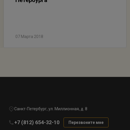
Петербурга
07 Марта 2018
Санкт-Петербург, ул. Миллионная, д. 8
+7 (812) 654-32-10
Перезвоните мне