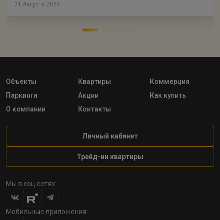
21 Августа 2020
Объекты
Квартиры
Коммерция
Паркинги
Акции
Как купить
О компании
Контакты
Личный кабинет
Трейд-ин квартиры
Мы в соц сетях:
Мобильные приложения: