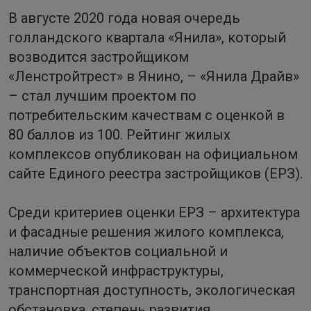
В августе 2020 года новая очередь
голландского квартала «Янила», который
возводится застройщиком
«Ленстройтрест» в Янино, – «Янила Драйв»
– стал лучшим проектом по
потребительским качествам с оценкой в
80 баллов из 100. Рейтинг жилых
комплексов опубликован на официальном
сайте Единого реестра застройщиков (ЕРЗ).
Среди критериев оценки ЕРЗ – архитектура
и фасадные решения жилого комплекса,
наличие объектов социальной и
коммерческой инфраструктуры,
транспортная доступность, экологическая
обстановка, степень развития