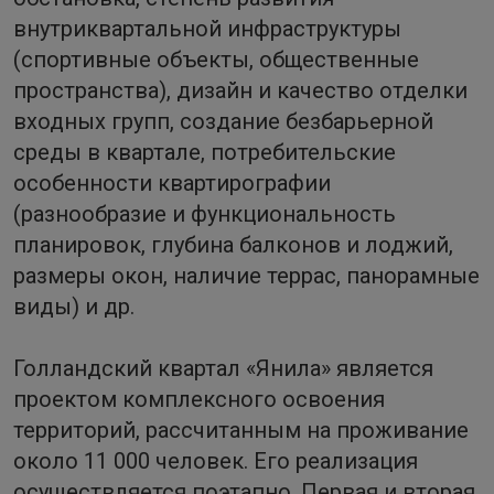
внутриквартальной инфраструктуры
(спортивные объекты, общественные
пространства), дизайн и качество отделки
входных групп, создание безбарьерной
среды в квартале, потребительские
особенности квартирографии
(разнообразие и функциональность
планировок, глубина балконов и лоджий,
размеры окон, наличие террас, панорамные
виды) и др.
Голландский квартал «Янила» является
проектом комплексного освоения
территорий, рассчитанным на проживание
около 11 000 человек. Его реализация
осуществляется поэтапно. Первая и вторая