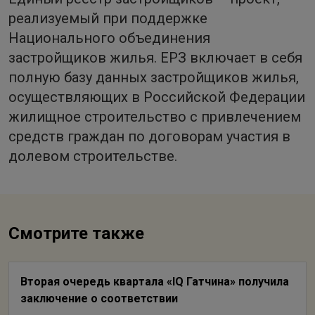
реализуемый при поддержке
Национального объединения
застройщиков жилья. ЕРЗ включает в себя
полную базу данных застройщиков жилья,
осуществляющих в Российской Федерации
жилищное строительство с привлечением
средств граждан по договорам участия в
долевом строительстве.
Смотрите также
Вторая очередь квартала «IQ Гатчина» получила
заключение о соответствии