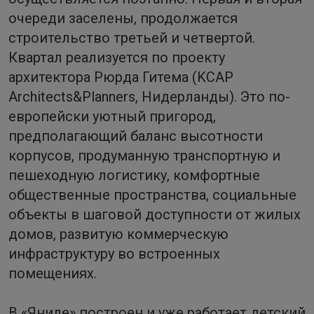
очереди заселены, продолжается
строительство третьей и четвертой.
Квартал реализуется по проекту
архитектора Рюрда Гитема (KCAP
Architects&Planners, Нидерланды). Это по-
европейски уютный пригород,
предполагающий баланс высотности
корпусов, продуманную транспортную и
пешеходную логистику, комфортные
общественные пространства, социальные
объекты в шаговой доступности от жилых
домов, развитую коммерческую
инфраструктуру во встроенных
помещениях.
В «Яниле» построен и уже работает детский