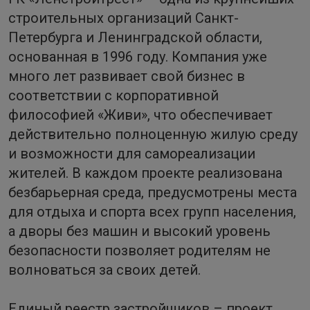
строительных организаций Санкт-
Петербурга и Ленинградской области,
основанная в 1996 году. Компания уже
много лет развивает свой бизнес в
соответствии с корпоративной
философией «Живи», что обеспечивает
действительно полноценную жилую среду
и возможности для самореализации
жителей. В каждом проекте реализована
безбарьерная среда, предусмотрены места
для отдыха и спорта всех групп населения,
а дворы без машин и высокий уровень
безопасности позволяет родителям не
волноваться за своих детей.
Единый реестр застройщиков – проект,