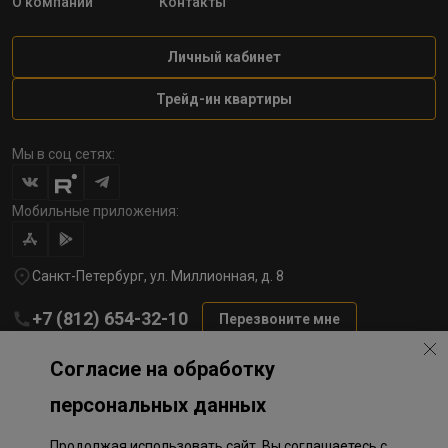
О компании
Контакты
Личный кабинет
Трейд-ин квартиры
Мы в соц сетях:
Мобильные приложения:
Санкт-Петербург, ул. Миллионная, д. 8
+7 (812) 654-32-10
Перезвоните мне
lst@78stroy.ru
Согласие на обработку
персональных данных
Политика обработки персональных данных
Продолжая использовать сайт, Вы соглашаетесь с