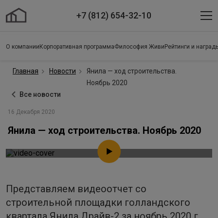
+7 (812) 654-32-10
О компании
Корпоративная программа
Философия Живи
Рейтинги и наград
Главная
Новости
Янила — ход строительства.
Ноябрь 2020
Все новости
16 Декабря 2020
Янила — ход строительства. Ноябрь 2020
Представляем видеоотчет со
строительной площадки голландского
квартала Янила Драйв-2 за ноябрь 2020 г.