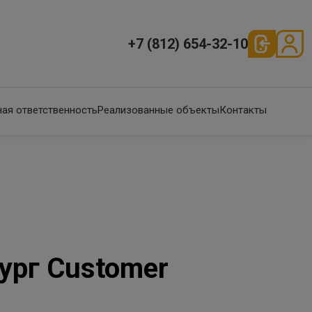
+7 (812) 654-32-10
ая ответственность
Реализованные объекты
Контакты
ург Customer