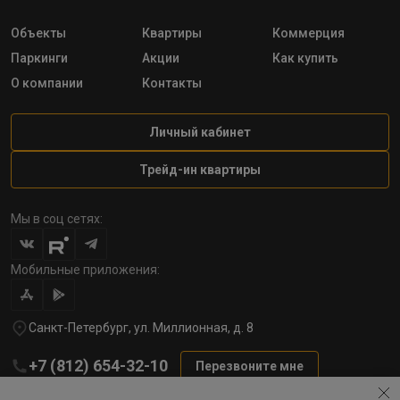
Объекты
Квартиры
Коммерция
Паркинги
Акции
Как купить
О компании
Контакты
Личный кабинет
Трейд-ин квартиры
Мы в соц сетях:
Мобильные приложения:
Санкт-Петербург, ул. Миллионная, д. 8
+7 (812) 654-32-10
Перезвоните мне
lst@78stroy.ru