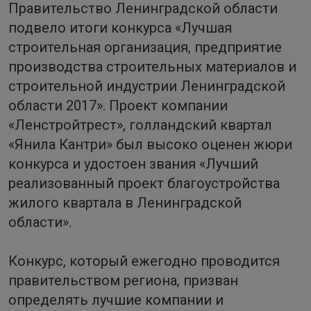
Правительство Ленинградской области
подвело итоги конкурса «Лучшая
строительная организация, предприятие
производства строительных материалов и
строительной индустрии Ленинградской
области 2017». Проект компании
«Ленстройтрест», голландский квартал
«Янила Кантри» был высоко оценен жюри
конкурса и удостоен звания «Лучший
реализованный проект благоустройства
жилого квартала в Ленинградской
области».
Конкурс, который ежегодно проводится
правительством региона, призван
определять лучшие компании и