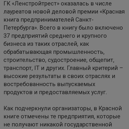
ГК «Ленстройтрест» оказалась в числе
лауреатов новой деловой премии «Красная
книга предпринимателей Санкт-
Петербурга». Всего в книгу было включено
37 предприятий среднего и крупного
бизнеса из таких отраслей, как
обрабатывающая промышленность,
строительство, судостроение, общепит,
транспорт, IT и других. Главный критерий –
высокие результаты в своих отраслях и
востребованность выпускаемых
продуктов и предоставляемых услуг.
Как подчеркнули организаторы, в Красной
книге отмечены те предприятия, которые
не получают никакой государственной