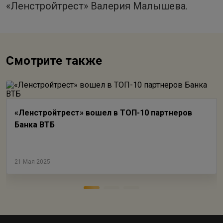
«Ленстройтрест» Валерия Малышева.
Смотрите также
«Ленстройтрест» вошел в ТОП-10 партнеров
Банка ВТБ
21 Мая 2025