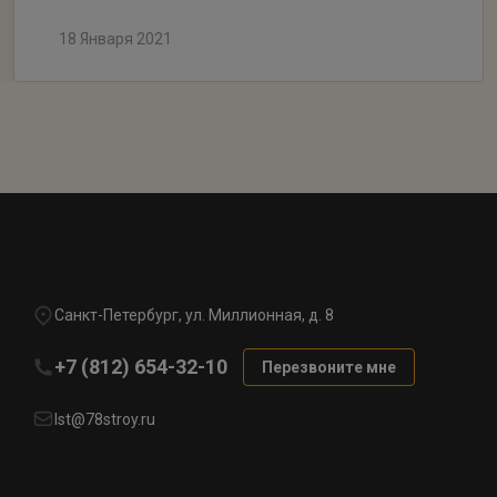
18 Января 2021
Санкт-Петербург, ул. Миллионная, д. 8
+7 (812) 654-32-10
Перезвоните мне
lst@78stroy.ru