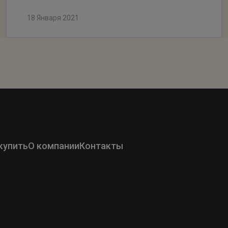
18 Января 2021
купить
О компании
Контакты