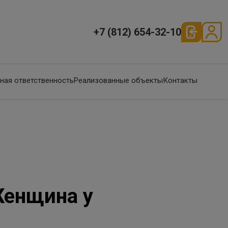
+7 (812) 654-32-10
ная ответственность
Реализованные объекты
Контакты
Женщина у