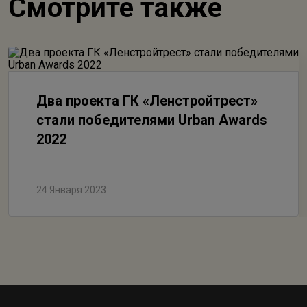
Смотрите также
Два проекта ГК «Ленстройтрест»
стали победителями Urban Awards
2022
24 Января 2023