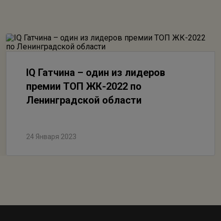
IQ Гатчина – один из лидеров
премии ТОП ЖК-2022 по
Ленинградской области
24 Января 2023