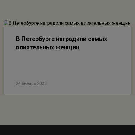
В Петербурге наградили самых
влиятельных женщин
24 Января 2023