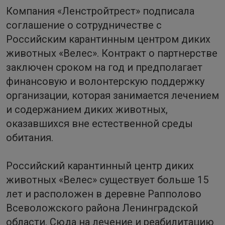
Компания «Ленстройтрест» подписала
соглашение о сотрудничестве с
Российским карантинным центром диких
животных «Велес». Контракт о партнерстве
заключен сроком на год и предполагает
финансовую и волонтерскую поддержку
организации, которая занимается лечением
и содержанием диких животных,
оказавшихся вне естественной среды
обитания.
Российский карантинный центр диких
животных «Велес» существует больше 15
лет и расположен в деревне Рапполово
Всеволожского района Ленинградской
области. Сюда на лечение и реабилитацию