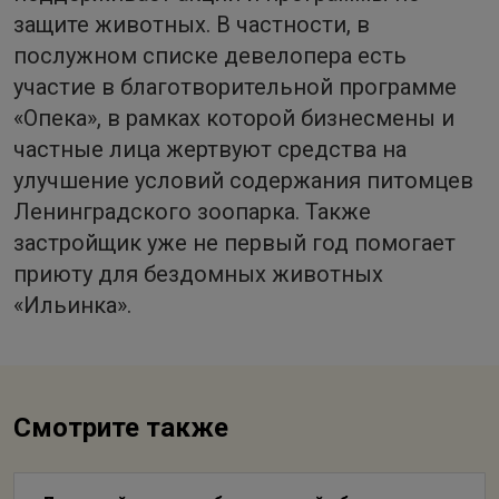
защите животных. В частности, в
послужном списке девелопера есть
участие в благотворительной программе
«Опека», в рамках которой бизнесмены и
частные лица жертвуют средства на
улучшение условий содержания питомцев
Ленинградского зоопарка. Также
застройщик уже не первый год помогает
приюту для бездомных животных
«Ильинка».
Смотрите также