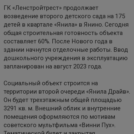
ГК «Ленстройтрест» продолжает
возведение второго детского сада на 175
детей в квартале «Янила» в Янино. Сегодня
общая строительная готовность объекта
составляет 60%. После Нового года в
здании начнутся отделочные работы. Ввод
дошкольного учреждения в эксплуатацию
запланирован на август 2023 года.
Социальный объект строится на
территории второй очереди «Янила Драйв».
Он будет трехэтажным общей площадью
3291 кв. м. Внешний облик и внутренние
помещения оформляются по мотивам
советского мультфильма «Винни Пух».
Тематической будет и закрытая