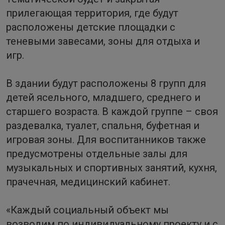
прилегающая территория, где будут
расположены детские площадки с
теневыми завесами, зоны для отдыха и
игр.
В здании будут расположены 8 групп для
детей ясельного, младшего, среднего и
старшего возраста. В каждой группе – своя
раздевалка, туалет, спальня, буфетная и
игровая зоны. Для воспитанников также
предусмотрены отдельные залы для
музыкальных и спортивных занятий, кухня,
прачечная, медицинский кабинет.
«Каждый социальный объект мы
возводим по индивидуальному проекту и с