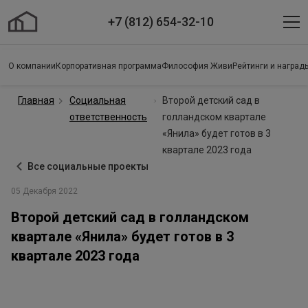
+7 (812) 654-32-10
О компании
Корпоративная программа
Философия Живи
Рейтинги и наград
Главная
Социальная
Второй детский сад в
ответственность
голландском квартале
«Янила» будет готов в 3
квартале 2023 года
Все социальные проекты
05 Декабря 2022
Второй детский сад в голландском
квартале «Янила» будет готов в 3
квартале 2023 года