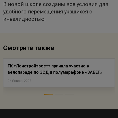
В новой школе созданы все условия для
удобного перемещения учащихся с
инвалидностью.
Смотрите также
ГК «Ленстройтрест» приняла участие в
велопараде по ЗСД и полумарафоне «ЗАБЕГ»
24 Января 2023