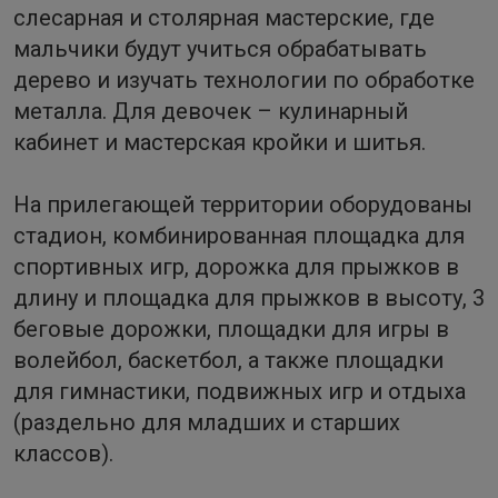
слесарная и столярная мастерские, где
мальчики будут учиться обрабатывать
дерево и изучать технологии по обработке
металла. Для девочек – кулинарный
кабинет и мастерская кройки и шитья.
На прилегающей территории оборудованы
стадион, комбинированная площадка для
спортивных игр, дорожка для прыжков в
длину и площадка для прыжков в высоту, 3
беговые дорожки, площадки для игры в
волейбол, баскетбол, а также площадки
для гимнастики, подвижных игр и отдыха
(раздельно для младших и старших
классов).