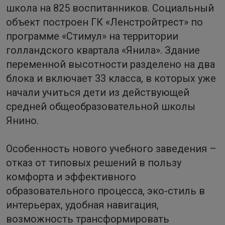
школа на 825 воспитанников. Социальный
объект построен ГК «Ленстройтрест» по
программе «Стимул» на территории
голландского квартала «Янила». Здание
переменной высотности разделено на два
блока и включает 33 класса, в которых уже
начали учиться дети из действующей
средней общеобразовательной школы
Янино.
Особенность нового учебного заведения –
отказ от типовых решений в пользу
комфорта и эффективного
образовательного процесса, эко-стиль в
интерьерах, удобная навигация,
возможность трансформировать