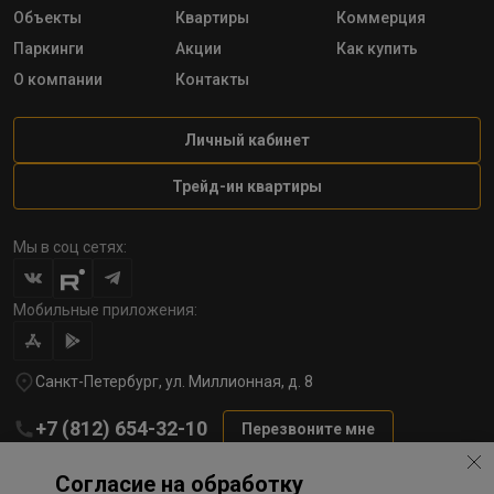
Объекты
Квартиры
Коммерция
Паркинги
Акции
Как купить
О компании
Контакты
Личный кабинет
Трейд-ин квартиры
Мы в соц сетях:
Мобильные приложения:
Санкт-Петербург, ул. Миллионная, д. 8
+7 (812) 654-32-10
Перезвоните мне
lst@78stroy.ru
Согласие на обработку