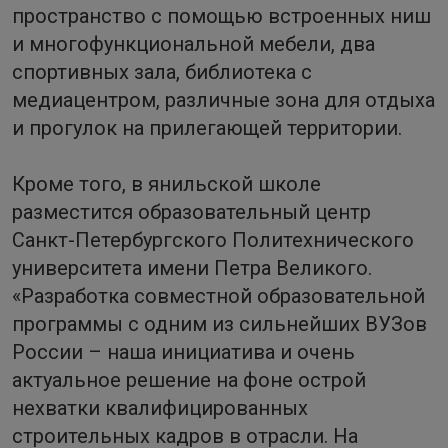
пространство с помощью встроенных ниш
и многофункциональной мебели, два
спортивных зала, библиотека с
медиацентром, различные зона для отдыха
и прогулок на прилегающей территории.
Кроме того, в янильской школе
разместится образовательный центр
Санкт-Петербургского Политехнического
университета имени Петра Великого.
«Разработка совместной образовательной
программы с одним из сильнейших ВУЗов
России – наша инициатива и очень
актуальное решение на фоне острой
нехватки квалифицированных
строительных кадров в отрасли. На