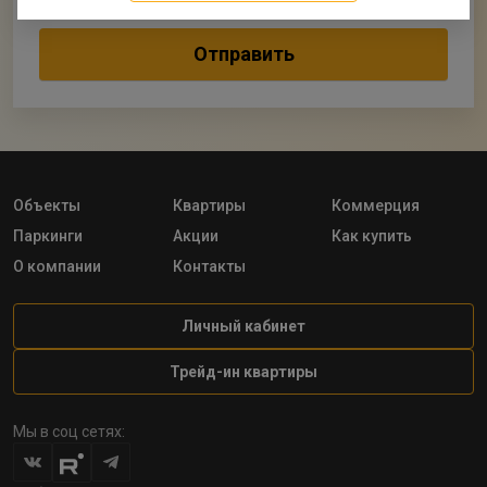
Объекты
Квартиры
Коммерция
Паркинги
Акции
Как купить
О компании
Контакты
Личный кабинет
Трейд-ин квартиры
Мы в соц сетях: