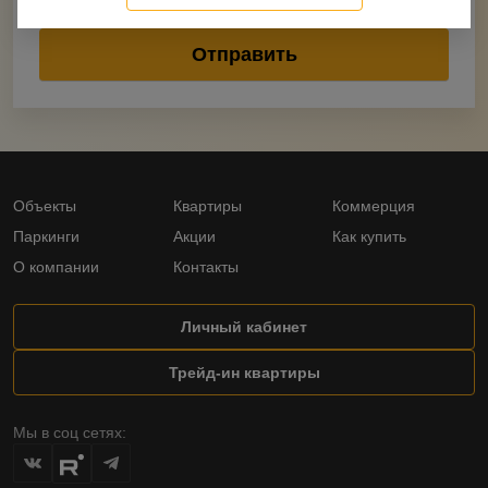
Объекты
Квартиры
Коммерция
Паркинги
Акции
Как купить
О компании
Контакты
Личный кабинет
Трейд-ин квартиры
Мы в соц сетях: