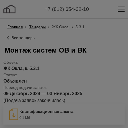
+7 (812) 654-32-10
Главная
Тендеры
ЖК Окла
к. 5.3.1
Все тендеры
Монтаж систем ОВ и ВК
Объект:
ЖК Окла, к. 5.3.1
Статус:
Объявлен
Период подачи заявки:
09 Декабрь 2024 — 03 Январь 2025
(Подача заявок закончилась)
Квалификационная анкета
0.1 Мб