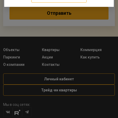
Объекты
Квартиры
Коммерция
Паркинги
Акции
Как купить
О компании
Контакты
Личный кабинет
Трейд-ин квартиры
Мы в соц сетях: