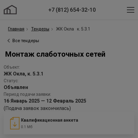
+7 (812) 654-32-10
Главная
Тендеры
ЖК Окла
к. 5.3.1
Все тендеры
Монтаж слаботочных сетей
Объект:
ЖК Окла, к. 5.3.1
Статус:
Объявлен
Период подачи заявки:
16 Январь 2025 — 12 Февраль 2025
(Подача заявок закончилась)
Квалификационная анкета
0.1 Мб