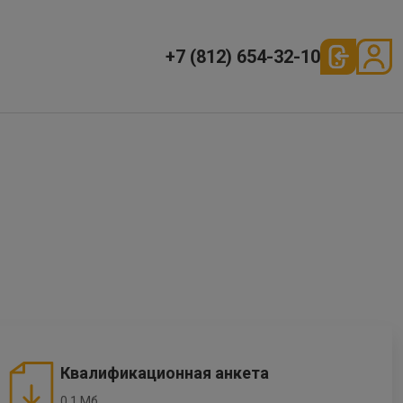
+7 (812) 654-32-10
Квалификационная анкета
0.1 Мб