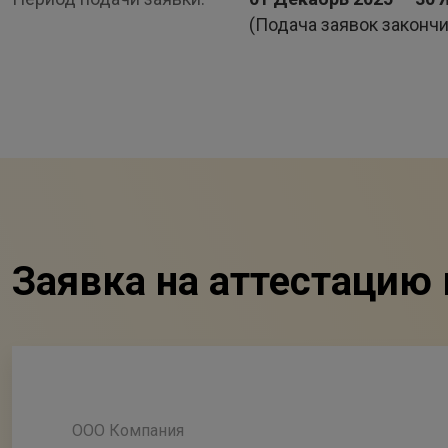
(Подача заявок закончи
Заявка на аттестацию 
ООО Компания