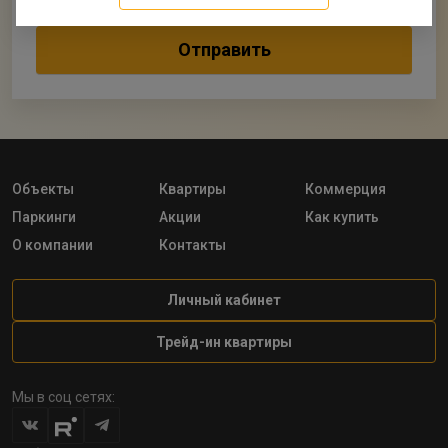
Объекты
Квартиры
Коммерция
Паркинги
Акции
Как купить
О компании
Контакты
Личный кабинет
Трейд-ин квартиры
Мы в соц сетях: