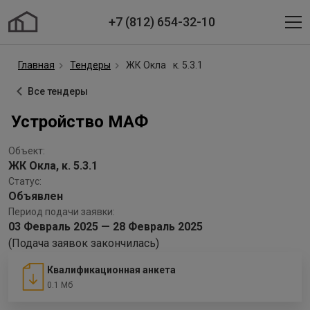
+7 (812) 654-32-10
Главная
Тендеры
ЖК Окла
к. 5.3.1
Все тендеры
Устройство МАФ
Объект:
ЖК Окла, к. 5.3.1
Статус:
Объявлен
Период подачи заявки:
03 Февраль 2025 — 28 Февраль 2025
(Подача заявок закончилась)
Квалификационная анкета
0.1 Мб