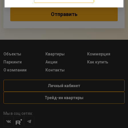
Объекты
Квартиры
Коммерция
Паркинги
Акции
Как купить
О компании
Контакты
Личный кабинет
Трейд-ин квартиры
Мы в соц сетях: