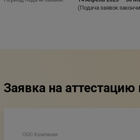
(Подача заявок закончи
Заявка на аттестацию 
ООО Компания