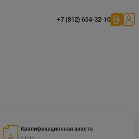
+7 (812) 654-32-10
Квалификационная анкета
0.1 Мб