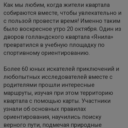
Как мы любим, когда жители квартала
собираются вместе, чтобы увлекательно и
с пользой провести время! Именно таким
было воскресное утро 20 октября. Один из
дворов голландского квартала «Янила»
превратился в учебную площадку по
спортивному ориентированию.
Более 60 юных искателей приключений и
любопытных исследователей вместе с
родителями прошли интересные
маршруты, изучая при этом территорию
квартала с помощью карты. Участники
узнали об основных правилах
ориентирования, научились поиску
верного пути, подмечая природные