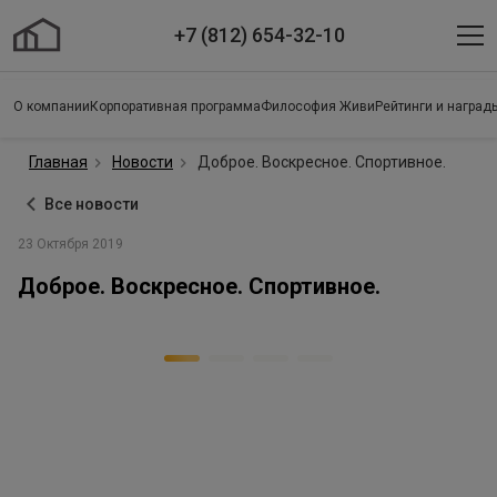
+7 (812) 654-32-10
О компании
Корпоративная программа
Философия Живи
Рейтинги и наград
Главная
Новости
Доброе. Воскресное. Спортивное.
Все новости
23 Октября 2019
Доброе. Воскресное. Спортивное.