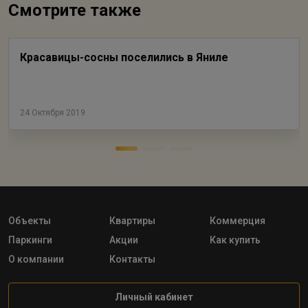
Смотрите также
Красавицы-сосны поселились в Яниле
24 Октября 2019
Объекты
Квартиры
Коммерция
Паркинги
Акции
Как купить
О компании
Контакты
Личный кабинет