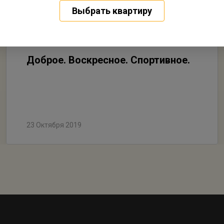
Выбрать квартиру
Доброе. Воскресное. Спортивное.
23 Октября 2019