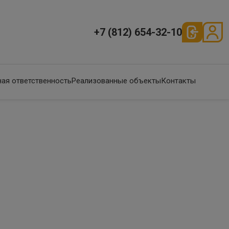
+7 (812) 654-32-10
ая ответственность
Реализованные объекты
Контакты