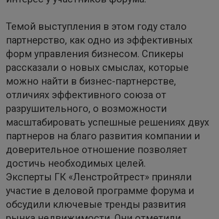
Темой выступления в этом году стало
партнерство, как одно из эффективных
форм управления бизнесом. Спикеры
рассказали о новых смыслах, которые
можно найти в бизнес-партнерстве,
отличиях эффективного союза от
разрушительного, о возможности
масштабировать успешные решениях двух
партнеров на благо развития компании и
доверительное отношение позволяет
достичь необходимых целей.
Эксперты ГК «Ленстройтрест» приняли
участие в деловой программе форума и
обсудили ключевые тренды развития
рынка недвижимости. Они отметили