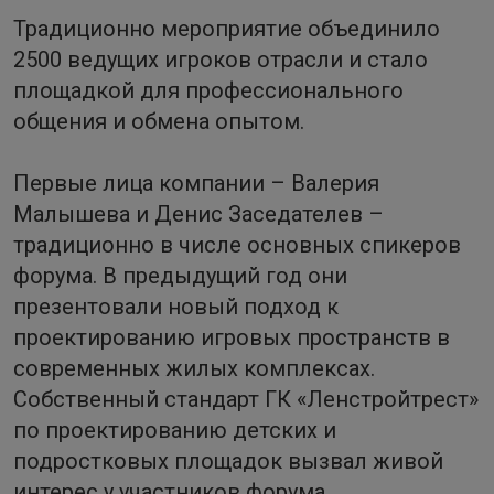
Традиционно мероприятие объединило
2500 ведущих игроков отрасли и стало
площадкой для профессионального
общения и обмена опытом.
Первые лица компании – Валерия
Малышева и Денис Заседателев –
традиционно в числе основных спикеров
форума. В предыдущий год они
презентовали новый подход к
проектированию игровых пространств в
современных жилых комплексах.
Собственный стандарт ГК «Ленстройтрест»
по проектированию детских и
подростковых площадок вызвал живой
интерес у участников форума.