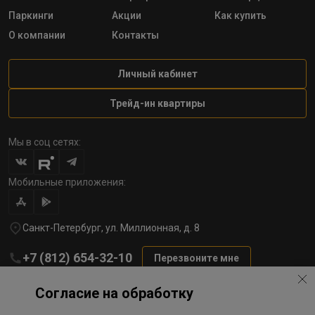
Паркинги
Акции
Как купить
О компании
Контакты
Личный кабинет
Трейд-ин квартиры
Мы в соц сетях:
Мобильные приложения:
Санкт-Петербург, ул. Миллионная, д. 8
+7 (812) 654-32-10
Перезвоните мне
lst@78stroy.ru
Согласие на обработку