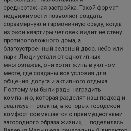
среднеэтажная застройка. Такой формат
недвижимости позволяет создать
соразмерную и гармоничную среду, когда
из окон квартиры человек видит не стену
противоположного дома, а
благоустроенный зеленый двор, небо или
парк. Люди устали от однотипных
многоэтажек, они хотят жить в уютном
месте, где созданы все условия для
общения, досуга и активного отдыха.
Поэтому мы были рады наградить
компанию, которая разделят наш подход и
реализует проекты, в которых городской
комфорт совмещается с преимуществами
загородного образа жизни», – поделилась
Валерия Малышева, генеральный директор