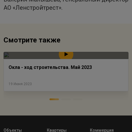
АО «Ленстройтрест».
Смотрите также
Окла - ход строительства. Май 2023
19 Июня 2023
Объекты
Квартиры
Коммерция