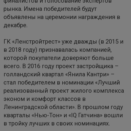
финалистов и голосование экспертов
рынка. Имена победителей будут
объявлены на церемонии награждения в
декабре.
ГК «Ленстройтрест» уже дважды (в 2015 и
в 2018 году) признавалась компанией,
которой покупатели доверяют больше
всего. В 2016 году проект застройщика –
голландский квартал «Янила Кантри» –
стал победителем в номинации «Лучший
реализованный проект жилого комплекса
эконом и комфорт классов в
Ленинградской области». В прошлом году
кварталы «Нью-Тон» и «IQ Гатчина» вошли
в тройку лучших в своих номинациях.