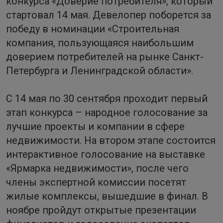
конкурса «Доверие потребителя», который
стартовал 14 мая. Девелопер поборется за
победу в номинации «Строительная
компания, пользующаяся наибольшим
доверием потребителей на рынке Санкт-
Петербурга и Ленинградской области».
С 14 мая по 30 сентября проходит первый
этап конкурса – народное голосование за
лучшие проекты и компании в сфере
недвижимости. На втором этапе состоится
интерактивное голосование на выставке
«Ярмарка недвижимости», после чего
члены экспертной комиссии посетят
жилые комплексы, вышедшие в финал. В
ноябре пройдут открытые презентации