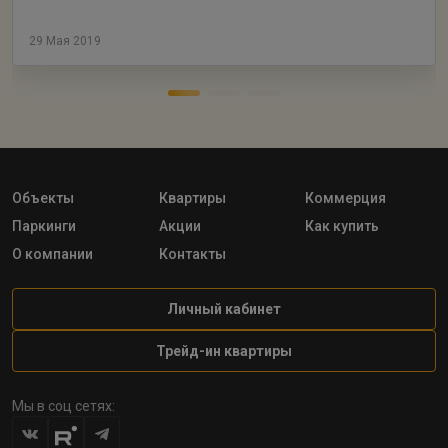
29 Мая 2019
Объекты
Квартиры
Коммерция
Паркинги
Акции
Как купить
О компании
Контакты
Личный кабинет
Трейд-ин квартиры
Мы в соц сетях: