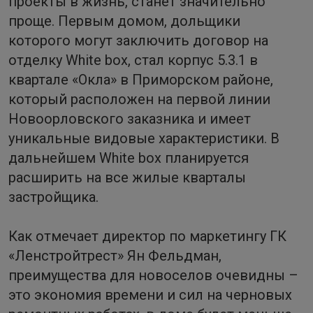
проекты в жизнь, станет значительно
проще. Первым домом, дольщики
которого могут заключить договор на
отделку White box, стал корпус 5.3.1 в
квартале «Окла» в Приморском районе,
который расположен на первой линии
Новоорловского заказника и имеет
уникальные видовые характеристики. В
дальнейшем White box планируется
расширить на все жилые кварталы
застройщика.
Как отмечает директор по маркетингу ГК
«Ленстройтрест» Ян Фельдман,
преимущества для новоселов очевидны –
это экономия времени и сил на черновых