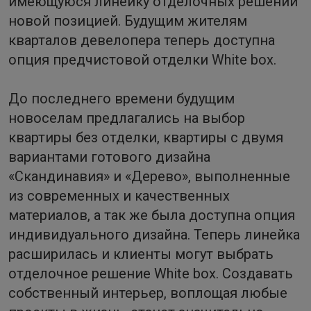
имеющуюся линейку отделочных решений
новой позицией. Будущим жителям
кварталов девелопера теперь доступна
опция предчистовой отделки White box.
До последнего времени будущим
новоселам предлагались на выбор
квартиры без отделки, квартиры с двумя
вариантами готового дизайна
«Скандинавия» и «Дерево», выполненные
из современных и качественных
материалов, а так же была доступна опция
индивидуального дизайна. Теперь линейка
расширилась и клиенты могут выбрать
отделочное решение White box. Создавать
собственный интерьер, воплощая любые