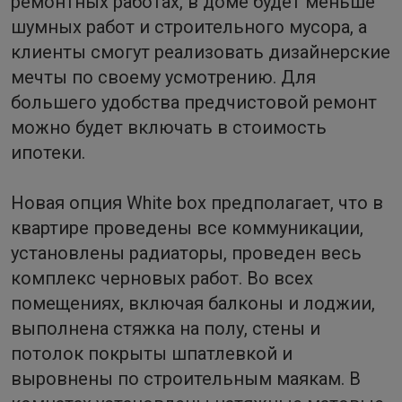
ремонтных работах, в доме будет меньше
шумных работ и строительного мусора, а
клиенты смогут реализовать дизайнерские
мечты по своему усмотрению. Для
большего удобства предчистовой ремонт
можно будет включать в стоимость
ипотеки.
Новая опция White box предполагает, что в
квартире проведены все коммуникации,
установлены радиаторы, проведен весь
комплекс черновых работ. Во всех
помещениях, включая балконы и лоджии,
выполнена стяжка на полу, стены и
потолок покрыты шпатлевкой и
выровнены по строительным маякам. В