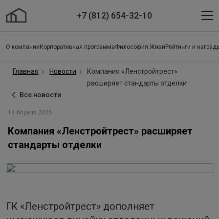
+7 (812) 654-32-10
О компании
Корпоративная программа
Философия Живи
Рейтинги и наград
Главная
Новости
Компания «Ленстройтрест»
расширяет стандарты отделки
Все новости
14 Апреля 2025
Компания «Ленстройтрест» расширяет
стандарты отделки
ГК «Ленстройтрест» дополняет