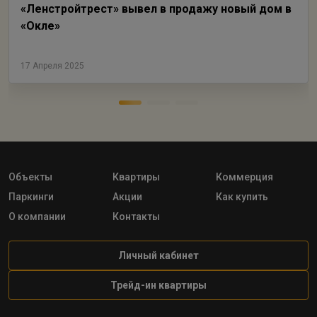
«Ленстройтрест» вывел в продажу новый дом в
«Окле»
17 Апреля 2025
Объекты
Квартиры
Коммерция
Паркинги
Акции
Как купить
О компании
Контакты
Личный кабинет
Трейд-ин квартиры