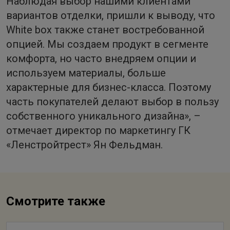
Наблюдая выбор нашими клиентами
вариантов отделки, пришли к выводу, что
White box также станет востребованной
опцией. Мы создаем продукт в сегменте
комфорта, но часто внедряем опции и
используем материалы, больше
характерные для бизнес-класса. Поэтому
часть покупателей делают выбор в пользу
собственного уникального дизайна», –
отмечает директор по маркетингу ГК
«Ленстройтрест» Ян Фельдман.
Смотрите также