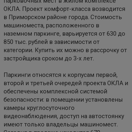
парковочных мест в жилом комплексе
ОКЛА. Проект комфорт-класса возводится
в Приморском районе города. Стоимость
машиноместа, расположенного в
наземном паркинге, варьируется от 630 до
850 тыс. рублей в зависимости от
категории. Купить их можно в рассрочку от
застройщика сроком до 3-х лет.
Паркинги относятся к корпусам первой,
второй и третьей очередей проекта ОКЛА и
обеспечены комплексной системой
безопасности: в помещении установлены
камеры круглосуточного
видеонаблюдения, доступ на автостоянку
имеют только владельцы машиномест.