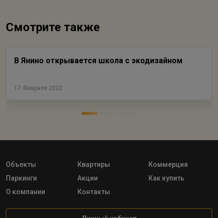
Смотрите также
В Янино открывается школа с экодизайном
17 Февраля 2022
Объекты
Квартиры
Коммерция
Паркинги
Акции
Как купить
О компании
Контакты