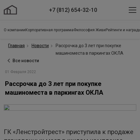
+7 (812) 654-32-10
О компании
Корпоративная программа
Философия Живи
Рейтинги и наград
Главная
Новости
Рассрочка до 3 лет при покупке
машиноместа в паркингах ОКЛА
Все новости
01 Февраля 2022
Рассрочка до 3 лет при покупке
машиноместа в паркингах ОКЛА
ГК «Ленстройтрест» приступила к продаже