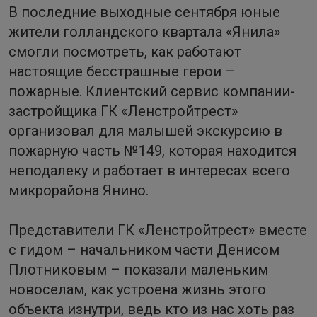
В последние выходные сентября юные
жители голландского квартала «Янила»
смогли посмотреть, как работают
настоящие бесстрашные герои –
пожарные. Клиентский сервис компании-
застройщика ГК «Ленстройтрест»
организовал для малышей экскурсию в
пожарную часть №149, которая находится
неподалеку и работает в интересах всего
микрорайона Янино.
Представители ГК «Ленстройтрест» вместе
с гидом – начальником части Денисом
Плотниковым – показали маленьким
новоселам, как устроена жизнь этого
объекта изнутри, ведь кто из нас хоть раз