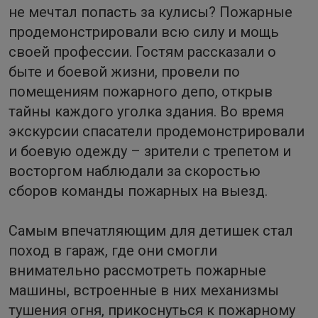
не мечтал попасть за кулисы? Пожарные
продемонстрировали всю силу и мощь
своей профессии. Гостям рассказали о
быте и боевой жизни, провели по
помещениям пожарного депо, открыв
тайны каждого уголка здания. Во время
экскурсии спасатели продемонстрировали
и боевую одежду – зрители с трепетом и
восторгом наблюдали за скоростью
сборов команды пожарных на выезд.
Самым впечатляющим для детишек стал
поход в гараж, где они смогли
внимательно рассмотреть пожарные
машины, встроенные в них механизмы
тушения огня, прикоснуться к пожарному