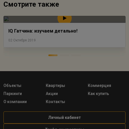
Смотрите также
IQ Гатчина: изучаем детально!
02 Октября 2019
Объекты
Квартиры
Коммерция
Паркинги
Акции
Как купить
О компании
Контакты
Личный кабинет