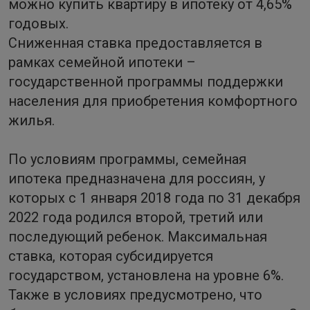
можно купить квартиру в ипотеку от 4,65%
годовых.
Сниженная ставка предоставляется в
рамках семейной ипотеки –
государственной программы поддержки
населения для приобретения комфортного
жилья.
По условиям программы, семейная
ипотека предназначена для россиян, у
которых с 1 января 2018 года по 31 декабря
2022 года родился второй, третий или
последующий ребенок. Максимальная
ставка, которая субсидируется
государством, установлена на уровне 6%.
Также в условиях предусмотрено, что