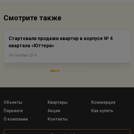
Смотрите также
Стартовали продажи квартир в корпусе № 4
квартала «Юттери»
04 Октября 2019
Объекты
Квартиры
Коммерция
Паркинги
Акции
Как купить
О компании
Контакты