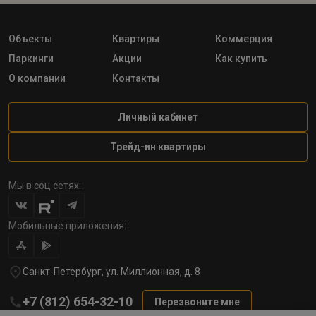
Объекты
Квартиры
Коммерция
Паркинги
Акции
Как купить
О компании
Контакты
Личный кабинет
Трейд-ин квартиры
Мы в соц сетях:
Мобильные приложения:
Санкт-Петербург, ул. Миллионная, д. 8
+7 (812) 654-32-10
Перезвоните мне