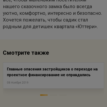
нашего сказочного замка было всегда
уютно, комфортно, интересно и безопасно.
Хочется пожелать, чтобы садик стал
родным для детишек квартала «Юттери».
Смотрите также
Главные опасения застройщиков о переходе на
проектное финансирование не оправдались
08 Ноября 2019