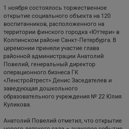
1 ноября состоялось торжественное
открытие социального объекта на 120
воспитанников, расположенного на
территории финского городка «Юттери» в
Колпинском районе Санкт-Петербурга. В
церемонии приняли участие глава
районной администрации Анатолий
Повелий, генеральный директор
операционного бизнеса ГК
«Ленстройтрест» Денис Заседателев и
заведующая дошкольного
образовательного учреждения № 22 Юлия
Куликова.
Анатолий Повелий отметил, что открытие
нового детского сада – знаковое событие