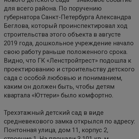
для всего района. По поручению
губернатора Санкт-Петербурга Александра
Беглова, который проинспектировал ход
строительства этого объекта в августе
2019 года, дошкольное учреждение начало
свою работу раньше положенного срока.
Видно, что ГК «Ленстройтрест» подошла к
проектированию и строительству детского
сада с особой любовью и пониманием,
каким он должен быть, чтобы детям
квартала «Юттери» было комфортно.
Трехэтажный детский сад в виде
средневекового замка открылся по адресу:
Понтонная улица, дом 11, корпус 2,
строение 1. На площади 3 101 кв. м